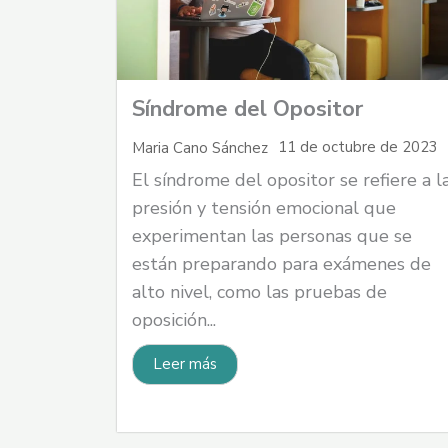
Síndrome del Opositor
11 de octubre de 2023
Maria Cano Sánchez
El síndrome del opositor se refiere a l
presión y tensión emocional que
experimentan las personas que se
están preparando para exámenes de
alto nivel, como las pruebas de
oposición...
Leer más