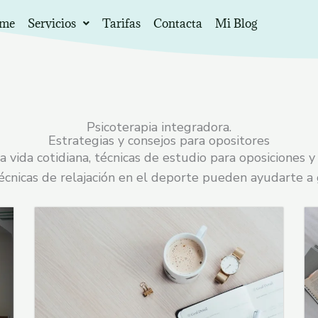
eme
Servicios
Tarifas
Contacta
Mi Blog
Psicoterapia integradora.
Estrategias y consejos para opositores
 vida cotidiana, técnicas de estudio para oposiciones y
cnicas de relajación en el deporte pueden ayudarte a g